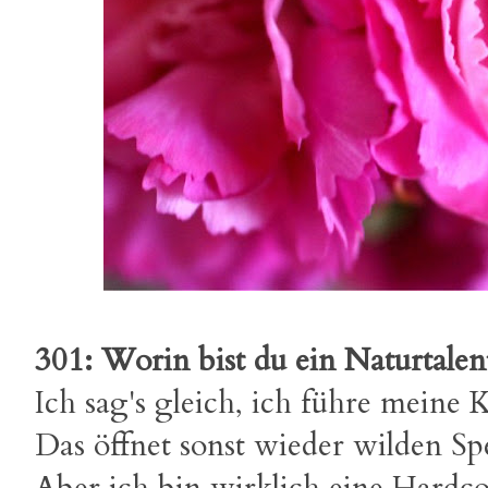
301: Worin bist du ein Naturtalen
Ich sag's gleich, ich führe meine K
Das öffnet sonst wieder wilden S