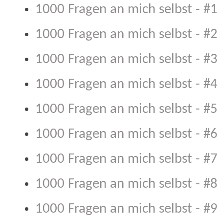
1000 Fragen an mich selbst - #1
1000 Fragen an mich selbst - #2
1000 Fragen an mich selbst - #3
1000 Fragen an mich selbst - #4
1000 Fragen an mich selbst - #5
1000 Fragen an mich selbst - #6
1000 Fragen an mich selbst - #7
1000 Fragen an mich selbst - #8
1000 Fragen an mich selbst - #9