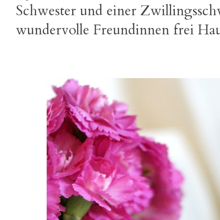
Schwester und einer Zwillingssch
wundervolle Freundinnen frei Ha