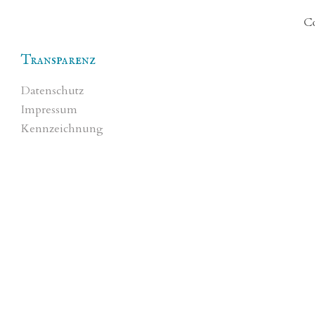
Co
Transparenz
Datenschutz
Impressum
Kennzeichnung