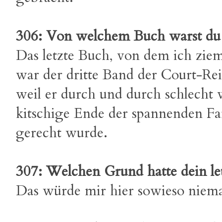
306: Von welchem Buch warst du 
Das letzte Buch, von dem ich zieml
war der dritte Band der Court-Re
weil er durch und durch schlecht 
kitschige Ende der spannenden Fa
gerecht wurde.
307: Welchen Grund hatte dein l
Das würde mir hier sowieso niem