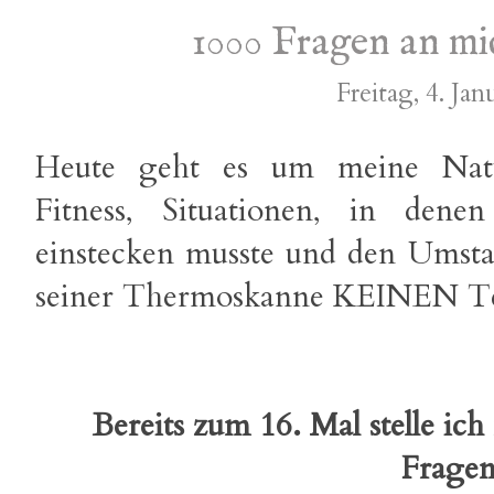
1000 Fragen an mic
Freitag, 4. Ja
Heute geht es um meine Natur
Fitness, Situationen, in dene
einstecken musste und den Umstan
seiner Thermoskanne KEINEN Te
Bereits zum 16. Mal stelle ich
Frage