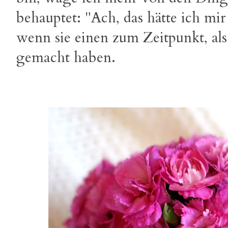
behauptet: "Ach, das hätte ich mi
wenn sie einen zum Zeitpunkt, als s
gemacht haben.