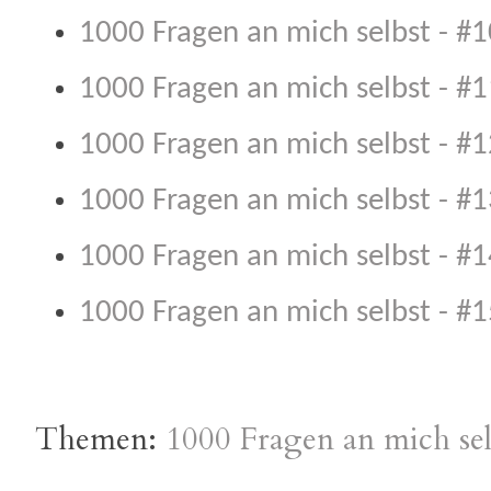
1000 Fragen an mich selbst - #1
1000 Fragen an mich selbst - #1
1000 Fragen an mich selbst - #1
1000 Fragen an mich selbst - #1
1000 Fragen an mich selbst - #1
1000 Fragen an mich selbst - #1
Themen:
1000 Fragen an mich sel