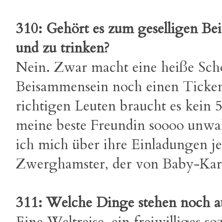
310: Gehört es zum geselligen Bei
und zu trinken?
Nein. Zwar macht eine heiße Scho
Beisammensein noch einen Ticken
richtigen Leuten braucht es kei
meine beste Freundin soooo unwah
ich mich über ihre Einladungen je
Zwerghamster, der von Baby-Karo
311: Welche Dinge stehen noch a