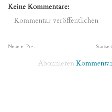
Keine Kommentare:
Kommentar veröffentlichen
Neuerer Post
Startsei
Abonnieren
Kommentare