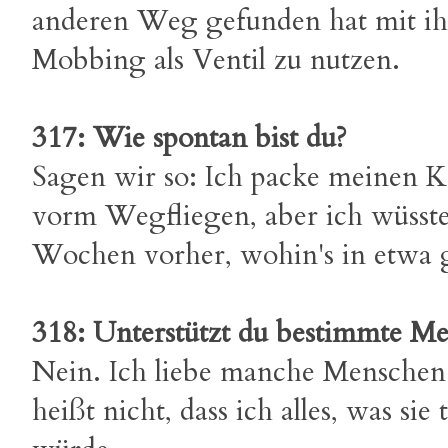
anderen Weg gefunden hat mit ih
Mobbing als Ventil zu nutzen.
317: Wie spontan bist du?
Sagen wir so: Ich packe meinen K
vorm Wegfliegen, aber ich wüsst
Wochen vorher, wohin's in etwa 
318: Unterstützt du bestimmte M
Nein. Ich liebe manche Menschen 
heißt nicht, dass ich alles, was sie