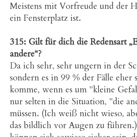
Meistens mit Vorfreude und der H
ein Fensterplatz ist.
315: Gilt für dich die Redensart 
andere“?
Da ich sehr, sehr ungern in der 
sondern es in 99 % der Fälle eher 
komme, wenn es um "kleine Gefal
nur selten in die Situation, "die 
müssen. (Ich weiß nicht wieso, abe
das bildlich vor Augen zu führen