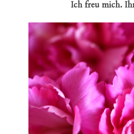
Ich freu mich. Ih