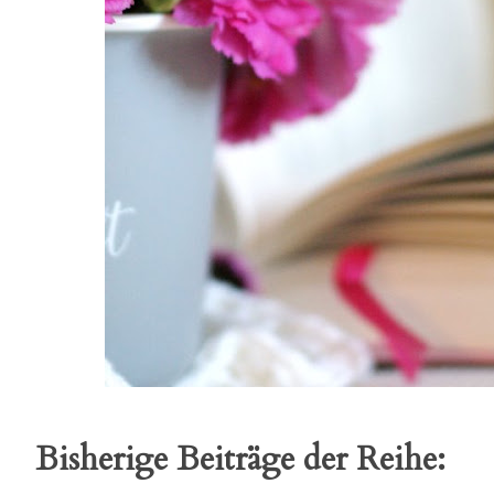
Bisherige Beiträge der Reihe: