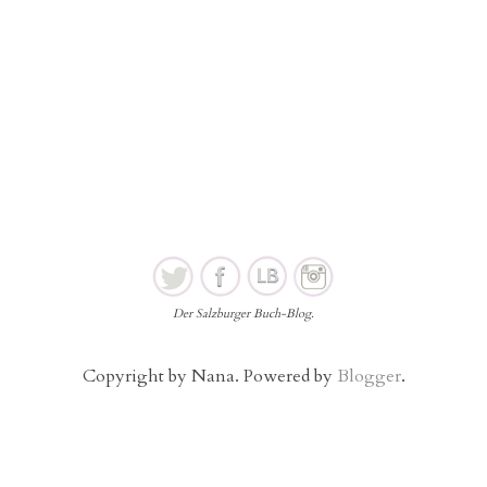
Der Salzburger Buch-Blog.
Copyright by Nana. Powered by
Blogger
.