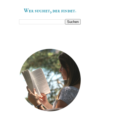
Wer suchet, der findet.