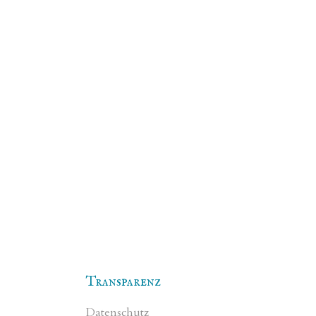
Transparenz
Datenschutz