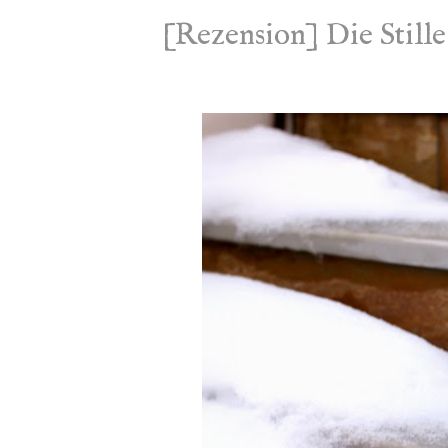
[Rezension] Die Stil