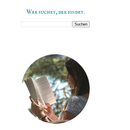
Wer suchet, der findet.