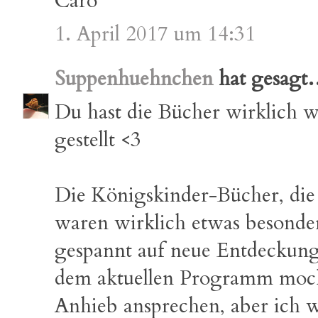
Caro
1. April 2017 um 14:31
Suppenhuehnchen
hat gesag
Du hast die Bücher wirklich 
gestellt <3
Die Königskinder-Bücher, die 
waren wirklich etwas besonder
gespannt auf neue Entdeckung
dem aktuellen Programm moch
Anhieb ansprechen, aber ich 