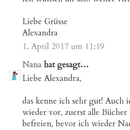
Liebe Grüsse
Alexandra
1. April 2017 um 11:19
Nana
hat gesagt…
Liebe Alexandra,
das kenne ich sehr gut! Auch
wieder vor, zuerst alle Büch
befreien, bevor ich wieder Na