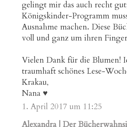
gelingt mir das auch recht gu
Königskinder-Programm muss 
Ausnahme machen. Diese Büch
voll und ganz um ihren Finger
Vielen Dank für die Blumen! I
traumhaft schönes Lese-Woch
Krakau,
Nana ♥
1. April 2017 um 11:25
Alexandra | Der Bücherwahns