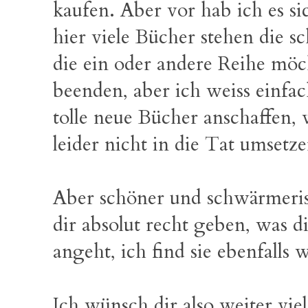
kaufen. Aber vor hab ich es sic
hier viele Bücher stehen die 
die ein oder andere Reihe möch
beenden, aber ich weiss einfach
tolle neue Bücher anschaffen
leider nicht in die Tat umsetze
Aber schöner und schwärmeris
dir absolut recht geben, was
angeht, ich find sie ebenfalls
Ich wünsch dir also weiter vie