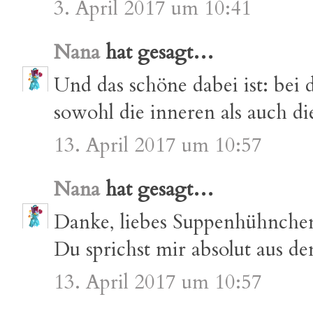
3. April 2017 um 10:41
Nana
hat gesagt…
Und das schöne dabei ist: bei
sowohl die inneren als auch di
13. April 2017 um 10:57
Nana
hat gesagt…
Danke, liebes Suppenhühnche
Du sprichst mir absolut aus d
13. April 2017 um 10:57