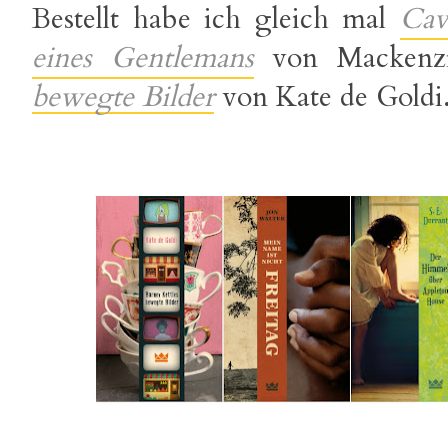
Bestellt habe ich gleich mal
Cav
eines Gentlemans
von Mackenz
bewegte Bilder
von Kate de Goldi