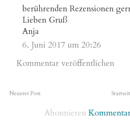
berührenden Rezensionen gern
Lieben Gruß
Anja
6. Juni 2017 um 20:26
Kommentar veröffentlichen
Neuerer Post
Startsei
Abonnieren
Kommentare