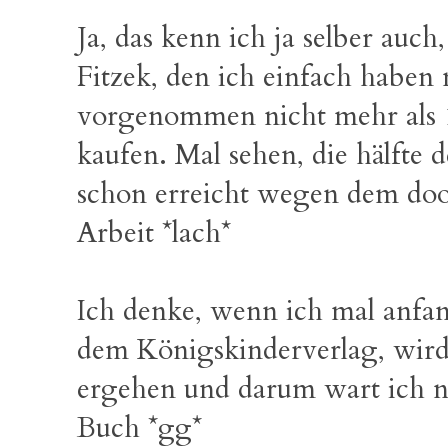
Ja, das kenn ich ja selber auch
Fitzek, den ich einfach haben 
vorgenommen nicht mehr als 1
kaufen. Mal sehen, die hälfte 
schon erreicht wegen dem doof
Arbeit *lach*
Ich denke, wenn ich mal anfa
dem Königskinderverlag, wird
ergehen und darum wart ich n
Buch *gg*