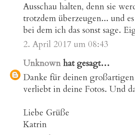
Ausschau halten, denn sie we
trotzdem überzeugen... und es
bei dem ich das sonst sage. Ei
2. April 2017 um 08:43
Unknown
hat gesagt…
Danke für deinen großartigen 
verliebt in deine Fotos. Und das
Liebe Grüße
Katrin