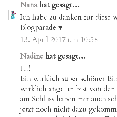
Nana
hat gesagt…
Ich habe zu danken für diese 
Blogparade ♥
13. April 2017 um 10:58
Nadine
hat gesagt…
Hi!
Ein wirklich super schöner Ei
wirklich angetan bist von den 
am Schluss haben mir auch sehr
jetzt noch nicht dazu gekomm