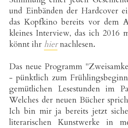
und Einbänden der Hardcover ei
das Kopfkino bereits vor dem A
kleines Interview, das ich 2016 
könnt ihr
hier
nachlesen.
Das neue Programm "Zweisamkeit
- pünktlich zum Frühlingsbeginn 
gemütlichen Lesestunden im P
Welches der neuen Bücher spric
Ich bin mir ja bereits jetzt siche
literarischen Kunstwerke in m