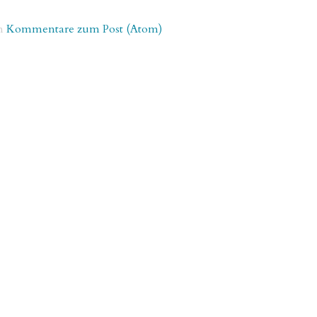
n
Kommentare zum Post (Atom)