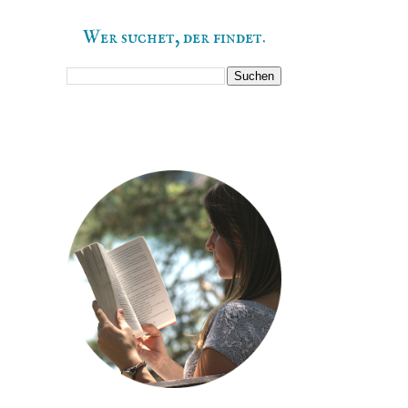
Wer suchet, der findet.