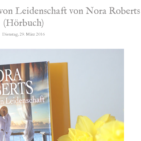
von Leidenschaft von Nora Roberts
(Hörbuch)
Dienstag, 29. März 2016