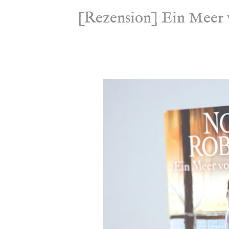
[Rezension] Ein Meer 