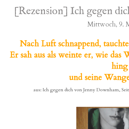
[Rezension] Ich gegen d
Mittwoch, 9. 
Nach Luft schnappend, tauchte er
Er sah aus als weinte er, wie das
hing
und seine Wangen
aus: Ich gegen dich von Jenny Downham, Seite