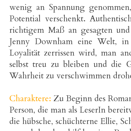
wenig an Spannung genommen, d
Potential verschenkt. Authentis
richtigem Maß an gesagten und
Jenny Downham eine Welt, in
Loyalität zerrissen wird, man an
selbst treu zu bleiben und die
Wahrheit zu verschwimmen droh
Charaktere:
Zu Beginn des Romans
Person, die man als LeserIn bereit
die hübsche, schüchterne Ellie, 