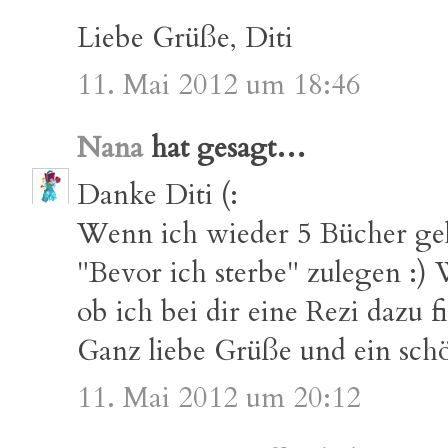
Liebe Grüße, Diti
11. Mai 2012 um 18:46
Nana
hat gesagt…
Danke Diti (:
Wenn ich wieder 5 Bücher gel
"Bevor ich sterbe" zulegen :)
ob ich bei dir eine Rezi dazu fi
Ganz liebe Grüße und ein sc
11. Mai 2012 um 20:12