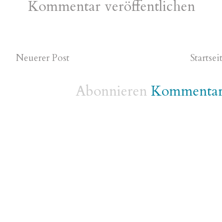
Kommentar veröffentlichen
Neuerer Post
Startsei
Abonnieren
Kommentare