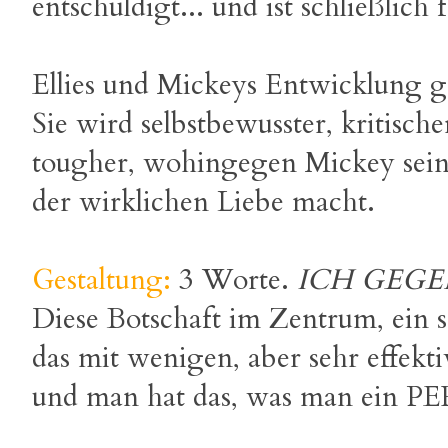
entschuldigt... und ist schließlich 
Ellies und Mickeys Entwicklung ge
Sie wird selbstbewusster, kritisc
tougher, wohingegen Mickey sein
der wirklichen Liebe macht.
Gestaltung:
3 Worte.
ICH GEGE
Diese Botschaft im Zentrum, ein 
das mit wenigen, aber sehr effekt
und man hat das, was man ein P