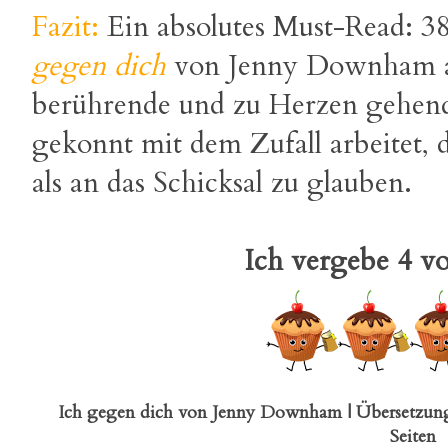
Fazit:
Ein absolutes Must-Read: 3
gegen dich
von Jenny Downham 
berührende und zu Herzen gehende
gekonnt mit dem Zufall arbeitet, 
als an das Schicksal zu glauben.
Ich vergebe 4 vo
Ich gegen dich von Jenny Downham | Übersetzung: 
Seiten