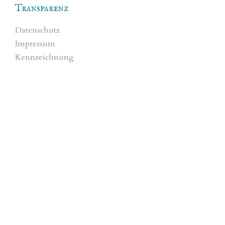
Transparenz
Datenschutz
Impressum
Kennzeichnung