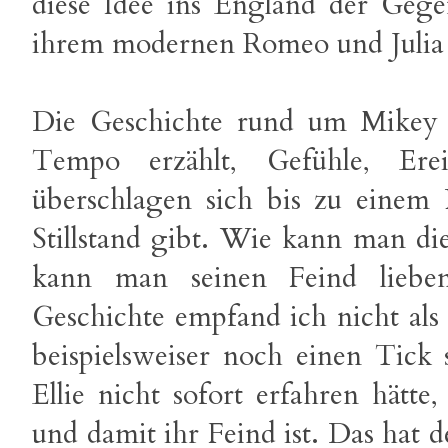
diese Idee ins England der Geg
ihrem modernen Romeo und Julia 
Die Geschichte rund um Mikey 
Tempo erzählt, Gefühle, Ere
überschlagen sich bis zu einem
Stillstand gibt. Wie kann man di
kann man seinen Feind liebe
Geschichte empfand ich nicht als
beispielsweiser noch einen Tic
Ellie nicht sofort erfahren hätt
und damit ihr Feind ist. Das hat d