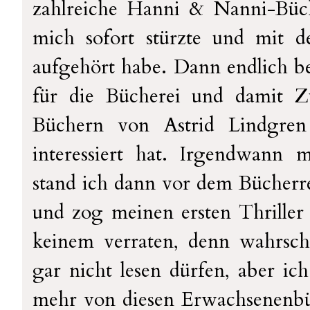
zahlreiche Hanni & Nanni-Büch
mich sofort stürzte und mit 
aufgehört habe. Dann endlich b
für die Bücherei und damit Z
Büchern von Astrid Lindgren
interessiert hat. Irgendwann 
stand ich dann vor dem Bücherre
und zog meinen ersten Thriller
keinem verraten, denn wahrsche
gar nicht lesen dürfen, aber ich
mehr von diesen Erwachsenenb