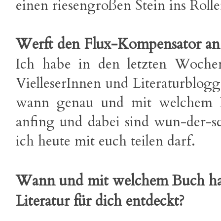
einen riesengroßen Stein ins Roll
Werft den Flux-Kompensator an
Ich habe in den letzten Woche
VielleserInnen und Literaturblog
wann genau und mit welchem Bu
anfing und dabei sind wun-der-sc
ich heute mit euch teilen darf.
Wann und mit welchem Buch has
Literatur für dich entdeckt?