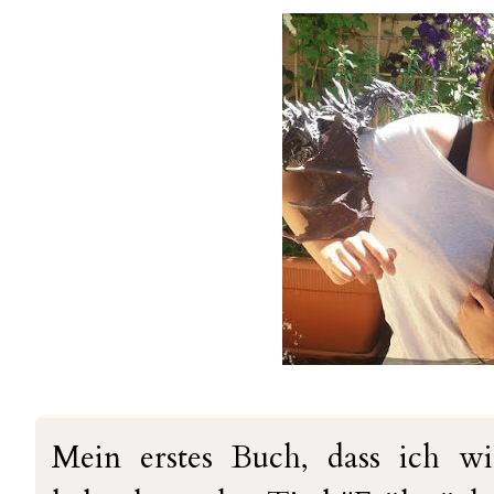
Mein erstes Buch, dass ich wir