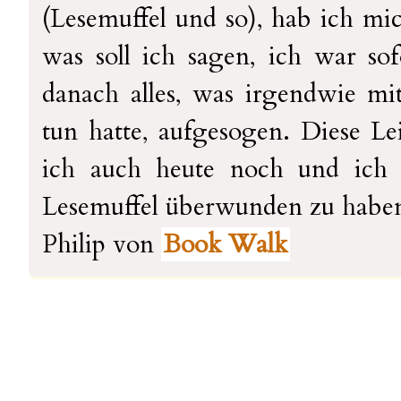
(Lesemuffel und so), hab ich mi
was soll ich sagen, ich war s
danach alles, was irgendwie m
tun hatte, aufgesogen. Diese Lei
ich auch heute noch und ich 
Lesemuffel überwunden zu haben
Philip von
Book Walk