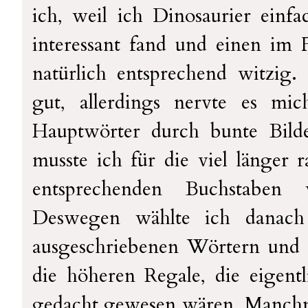
ich, weil ich Dinosaurier einf
interessant fand und einen im 
natürlich entsprechend witzig.
gut, allerdings nervte es mi
Hauptwörter durch bunte Bilde
musste ich für die viel länger 
entsprechenden Buchstaben
Deswegen wählte ich danac
ausgeschriebenen Wörtern und s
die höheren Regale, die eigentl
gedacht gewesen wären. Manchma