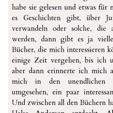
habe sie gelesen und etwas f
es Geschichten gibt, über J
verwandeln oder solche, die a
werden, dann gibt es ja vielle
Bücher, die mich interessieren k
einige Zeit vergehen, bis ich 
aber dann erinnerte ich mich
mich in den unendlichen 
umgesehen, ein paar interessa
Und zwischen all den Büchern ha