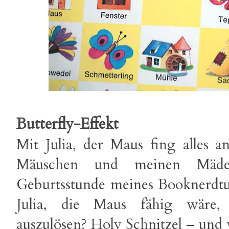
Butterfly-Effekt
Mit Julia, der Maus fing alles 
Mäuschen und meinen Mäde
Geburtsstunde meines Booknerdtu
Julia, die Maus fähig wäre, 
auszulösen? Holy Schnitzel – und 