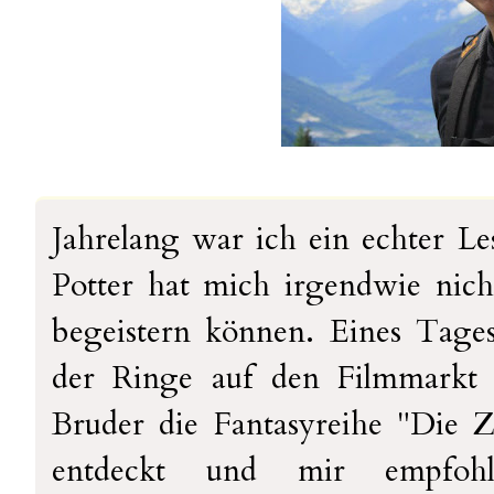
Jahrelang war ich ein echter Le
Potter hat mich irgendwie nicht
begeistern können. Eines Tag
der Ringe auf den Filmmarkt 
Bruder die Fantasyreihe "Die
entdeckt und mir empfohle