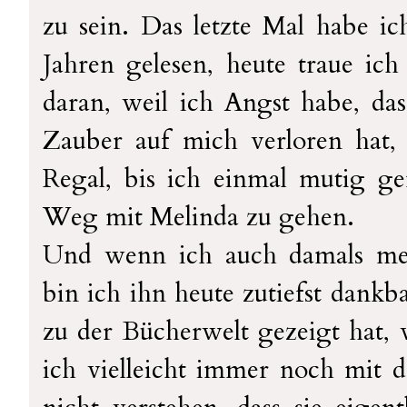
zu sein. Das letzte Mal habe i
Jahren gelesen, heute traue ic
daran, weil ich Angst habe, das
Zauber auf mich verloren hat,
Regal, bis ich einmal mutig g
Weg mit Melinda zu gehen.
Und wenn ich auch damals mei
bin ich ihn heute zutiefst dankb
zu der Bücherwelt gezeigt hat,
ich vielleicht immer noch mit 