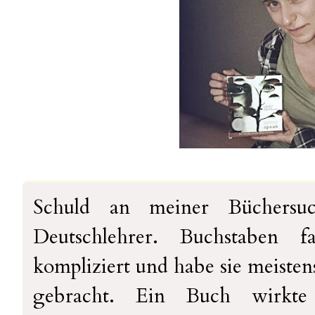
Schuld an meiner Büchersuc
Deutschlehrer. Buchstaben 
kompliziert und habe sie meisten
gebracht. Ein Buch wirkt