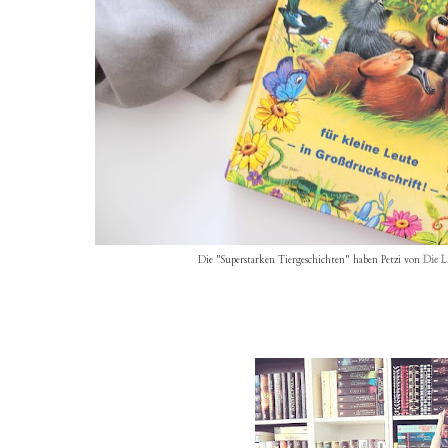
Die "Superstarken Tiergeschichten" haben Petzi von
Die L