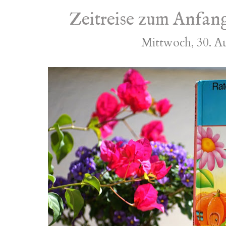
Zeitreise zum Anfang
Mittwoch, 30. A