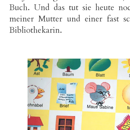
Buch. Und das tut sie heute no
meiner Mutter und einer fast s
Bibliothekarin.