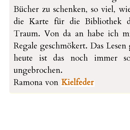
Bücher zu schenken, so viel, wi
die Karte für die Bibliothek
Traum. Von da an habe ich mi
Regale geschmökert. Das Lesen 
heute ist das noch immer so
ungebrochen.
Ramona von
Kielfeder