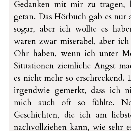
Gedanken mit mir zu tragen, 
getan. Das Hörbuch gab es nur a
sogar, aber ich wollte es habe
waren zwar miserabel, aber ich
Ohr haben, wenn ich unter Me
Situationen ziemliche Angst mac
es nicht mehr so erschreckend. 
irgendwie gemerkt, dass ich ni
mich auch oft so fühlte. No
Geschichten, die ich am liebst
nachvollziehen kann, wie sehr 