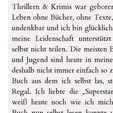
Thrillern & Krimis war geboren,
Leben ohne Bücher, ohne Texte,
undenkbar und ich bin glücklich
meine Leidenschaft unterstütz
selbst nicht teilen. Die meisten
und Jugend sind heute in meine
deshalb nicht immer einfach so 
Buch aus dem ich selbst las, s
Regal. Ich liebte die „Superst
weiß heute noch wie ich mich 
Buch nun selbst lesen konnte