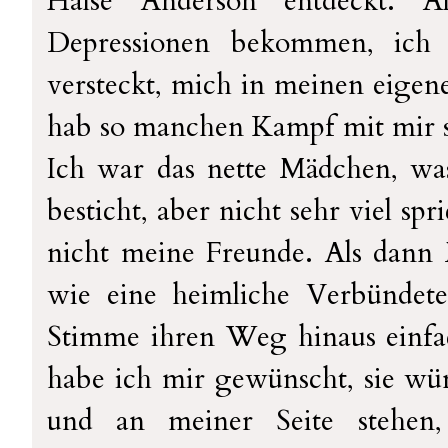
Halse Anderson entdeckt. A
Depressionen bekommen, ich
versteckt, mich in meinen eigen
hab so manchen Kampf mit mir s
Ich war das nette Mädchen, was
besticht, aber nicht sehr viel s
nicht meine Freunde. Als dann 
wie eine heimliche Verbündete
Stimme ihren Weg hinaus einfac
habe ich mir gewünscht, sie wü
und an meiner Seite stehen,