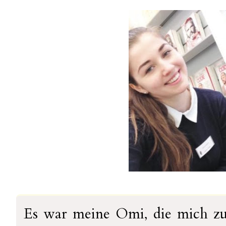
Es war meine Omi, die mich zum