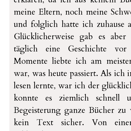
meine Eltern, noch meine Schwe
und folglich hatte ich zuhause
Glücklicherweise gab es abe
täglich eine Geschichte vor
Momente liebte ich am meiste
war, was heute passiert. Als ich 
lesen lernte, war ich der glückl
konnte es ziemlich schnell
Begeisterung ganze Bücher zu 
kein Text sicher. Von ein