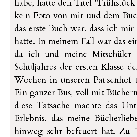
habe, hatte den Titel "Frühstück
kein Foto von mir und dem Bu
das erste Buch war, dass ich mir
hatte. In meinem Fall war das ei
da ich und meine Mitschüler 
Schuljahres der ersten Klasse d
Wochen in unseren Pausenhof tu
Ein ganzer Bus, voll mit Büchern
diese Tatsache machte das Unt
Erlebnis, das meine Bücherliebe
hinweg sehr befeuert hat. Zu "