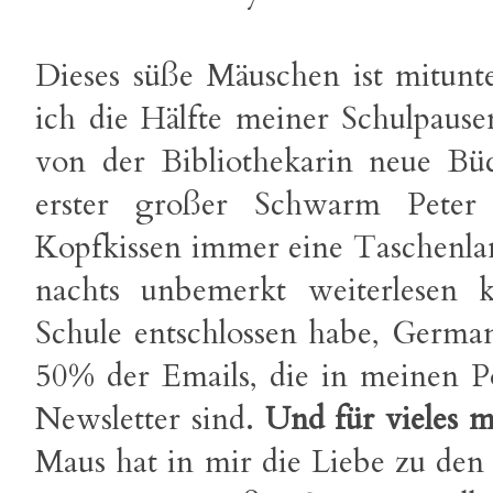
Dieses süße Mäuschen ist mitunte
ich die Hälfte meiner Schulpause
von der Bibliothekarin neue Bü
erster großer Schwarm Peter
Kopfkissen immer eine Taschenlam
nachts unbemerkt weiterlesen 
Schule entschlossen habe, German
50% der Emails, die in meinen Po
Newsletter sind.
Und für vieles 
Maus hat in mir die Liebe zu de