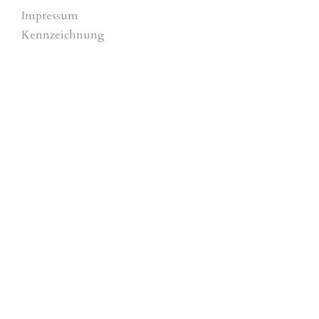
Impressum
Kennzeichnung