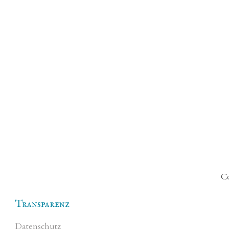
Co
Transparenz
Datenschutz