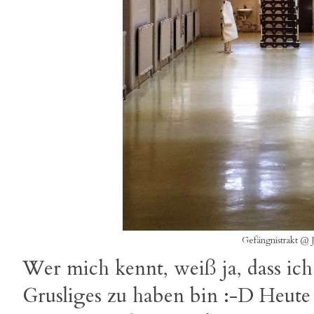
Gefängnistrakt @ 
Wer mich kennt, weiß ja, dass ich
Grusliges zu haben bin :-D Heute