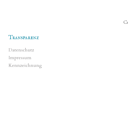
Co
Transparenz
Datenschutz
Impressum
Kennzeichnung