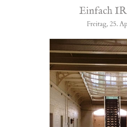
Einfach IR
Freitag, 25. A