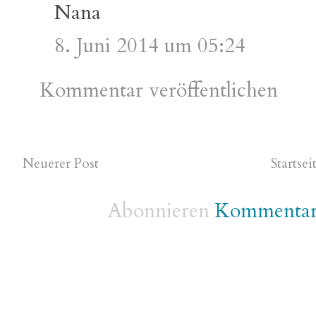
Nana
8. Juni 2014 um 05:24
Kommentar veröffentlichen
Neuerer Post
Startsei
Abonnieren
Kommentare