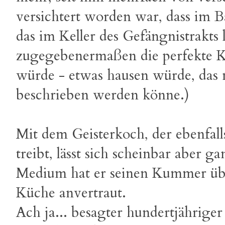
versichtert worden war, dass im 
das im Keller des Gefängnistrakts 
zugegebenermaßen die perfekte 
würde - etwas hausen würde, das
beschrieben werden könne.)
Mit dem Geisterkoch, der ebenfa
treibt, lässt sich scheinbar aber g
Medium hat er seinen Kummer über
Küche anvertraut.
Ach ja... besagter hundertjähriger