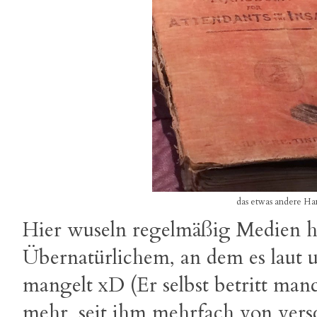
das etwas andere Ha
Hier wuseln regelmäßig Medien h
Übernatürlichem, an dem es laut 
mangelt xD (Er selbst betritt ma
mehr, seit ihm mehrfach von ver