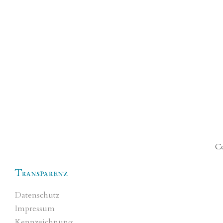
Co
Transparenz
Datenschutz
Impressum
Kennzeichnung