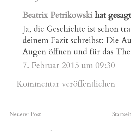
Beatrix Petrikowski
hat gesa
Ja, die Geschichte ist schon tr
deinem Fazit schreibst: Die Au
Augen öffnen und für das Them
7. Februar 2015 um 09:30
Kommentar veröffentlichen
Neuerer Post
Startsei