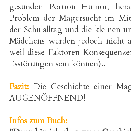
gesunden Portion Humor, hera
Problem der Magersucht im Mitt
der Schulalltag und die kleinen 
Mädchens werden jedoch nicht a
weil diese Faktoren Konsequenze
Esstörungen sein können)..
Fazit:
Die Geschichte einer Mag
AUGENÖFFNEND!
Infos zum Buch: