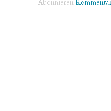
Abonnieren
Kommentare