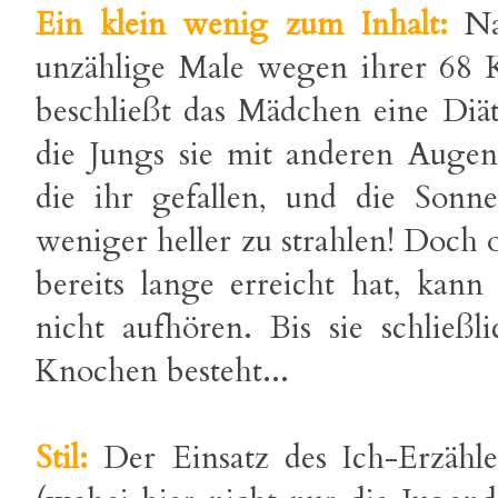
Ein klein wenig zum Inhalt:
Na
unzählige Male wegen ihrer 68 K
beschließt das Mädchen eine Diät
die Jungs sie mit anderen Augen,
die ihr gefallen, und die Sonn
weniger heller zu strahlen! Doch 
bereits lange erreicht hat, kann
nicht aufhören. Bis sie schlie
Knochen besteht...
Stil:
Der Einsatz des Ich-Erzähle