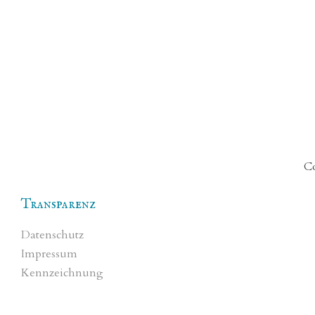
Co
Transparenz
Datenschutz
Impressum
Kennzeichnung