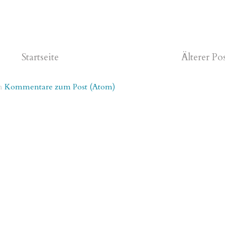
Startseite
Älterer Po
n
Kommentare zum Post (Atom)