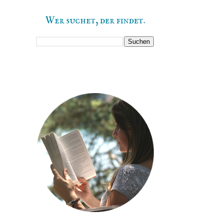
Wer suchet, der findet.