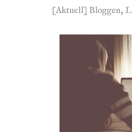
[Aktuell] Bloggen, L