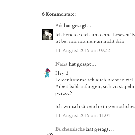
6 Kommentare:
Adi
hat gesagt…
Ich beneide dich um deine Lesezeit!
ist bei mir momentan nicht drin.
14. August 2015 um 09:32
Nana
hat gesagt…
Hey :)
Leider komme ich auch nicht so viel
Arbeit bald anfangen, sich zu stapeln
gerade?
Ich wünsch dir/euch ein gemütliche
14. August 2015 um 11:04
Büchernische
hat gesagt…