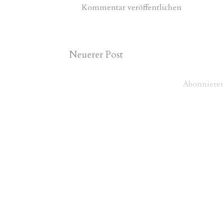
Kommentar veröffentlichen
Neuerer Post
Abonniere