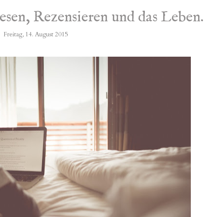
esen, Rezensieren und das Leben.
Freitag, 14. August 2015