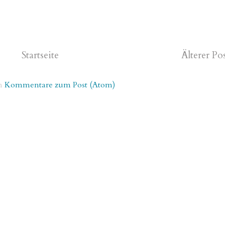
Startseite
Älterer Po
n
Kommentare zum Post (Atom)