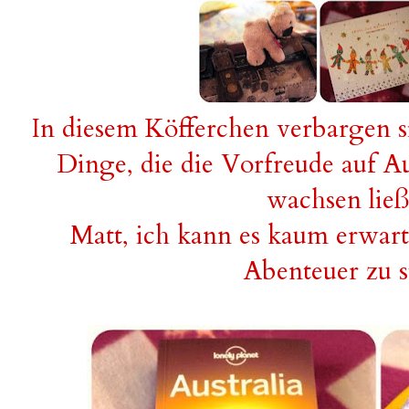
In diesem Köfferchen verbargen s
Dinge, die die Vorfreude auf Au
wachsen li
Matt, ich kann es kaum erwarte
Abenteuer zu 