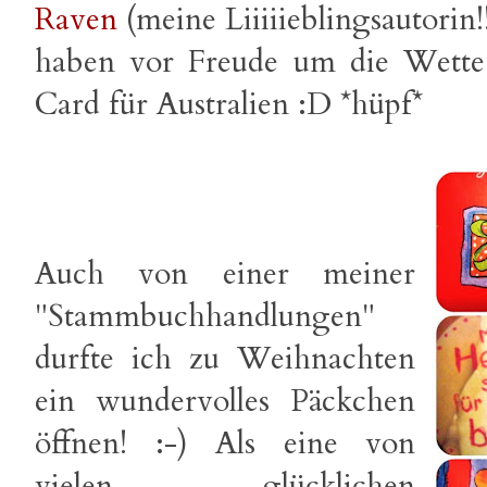
Raven
(meine Liiiiieblingsautorin!
haben vor Freude um die Wette 
Card für Australien :D *hüpf*
Auch von einer meiner
"Stammbuchhandlungen"
durfte ich zu Weihnachten
ein wundervolles Päckchen
öffnen! :-) Als eine von
vielen glücklichen