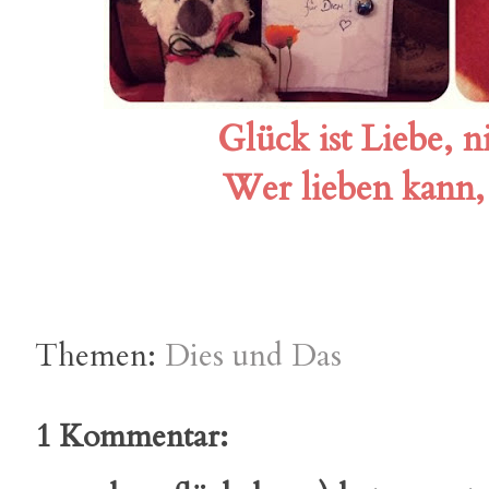
Glück ist Liebe, n
Wer lieben kann, 
Themen:
Dies und Das
1 Kommentar: