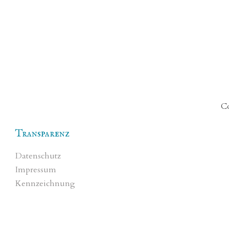
Co
Transparenz
Datenschutz
Impressum
Kennzeichnung