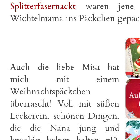
Splitterfasernackt
waren jene
Wichtelmama ins Päckchen gepackt
Auch die liebe Misa hat
mich mit einem
Weihnachtspäckchen
überrascht! Voll mit süßen
Leckerein, schönen Dingen,
die die Nana jung und