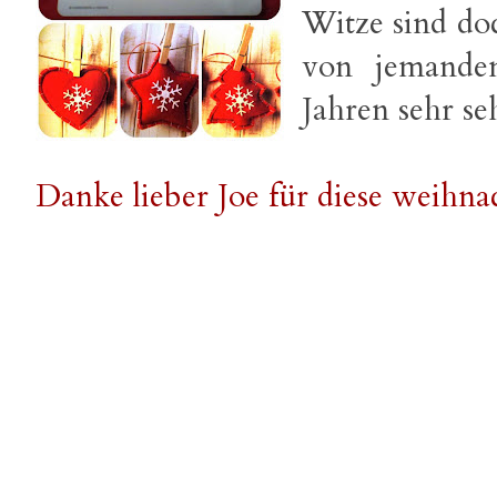
Witze sind doc
von jemandem
Jahren sehr se
Danke lieber Joe für diese weihna