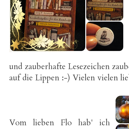
und zauberhafte Lesezeichen zaub
auf die Lippen :-) Vielen vielen 
Vom lieben Flo hab' ich