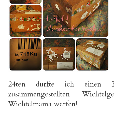
24ten durfte ich einen B
zusammengestellten Wichtel
Wichtelmama werfen!