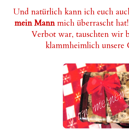
Und natürlich kann ich euch auc
mein Mann
mich überrascht hat!
Verbot war, tauschten wir b
klammheimlich unsere